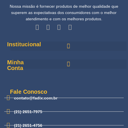
Nossa missão é fornecer produtos de melhor qualidade que
superem as expectativas dos consumidores com o melhor
atendimento e com os melhores produtos.
Institucional
Minha
Conta
Fale Conosco
contato@fadix.com.br
(21) 2651-7975
(21) 2651-4756