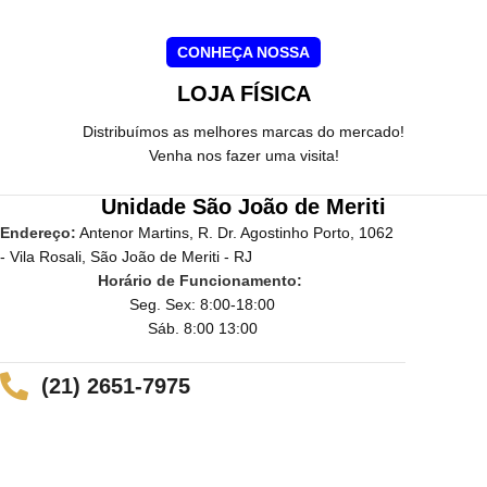
CONHEÇA NOSSA
LOJA FÍSICA
Distribuímos as melhores marcas do mercado!
Venha nos fazer uma visita!
Unidade São João de Meriti
Endereço:
Antenor Martins, R. Dr. Agostinho Porto, 1062
- Vila Rosali, São João de Meriti - RJ
Horário de Funcionamento:
Seg. Sex: 8:00-18:00
Sáb. 8:00 13:00
(21) 2651-7975