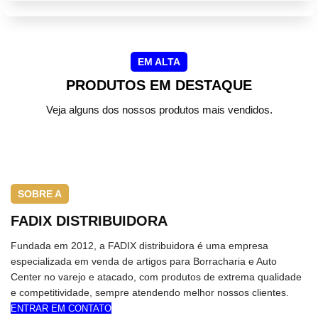
EM ALTA
PRODUTOS EM DESTAQUE
Veja alguns dos nossos produtos mais vendidos.
SOBRE A
FADIX DISTRIBUIDORA
Fundada em 2012, a FADIX distribuidora é uma empresa
especializada em venda de artigos para Borracharia e Auto
Center no varejo e atacado, com produtos de extrema qualidade
e competitividade, sempre atendendo melhor nossos clientes.
ENTRAR EM CONTATO