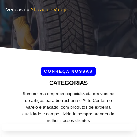
Vendas no
Atacado e Varejo
CONHEÇA NOSSAS
CATEGORIAS
Somos uma empresa especializada em vendas
de artigos para borracharia e Auto Center no
varejo e atacado, com produtos de extrema
qualidade e competitividade sempre atendendo
melhor nossos clientes.