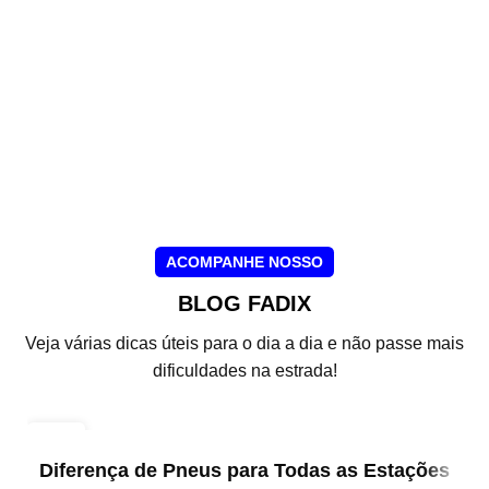
ACOMPANHE NOSSO
BLOG FADIX
Veja várias dicas úteis para o dia a dia e não passe mais
dificuldades na estrada!
08
NOV
Diferença de Pneus para Todas as Estações