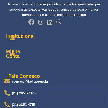
Nossa missão é fornecer produtos de melhor qualidade que
superem as expectativas dos consumidores com o melhor
atendimento e com os melhores produtos
Institucional
Minha
Conta
Fale Conosco
contato@fadix.com.br
(21) 2651-7975
(21) 2651-4756