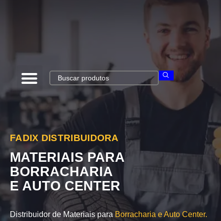
FADIX DISTRIBUIDORA
MATERIAIS PARA
BORRACHARIA
E AUTO CENTER
Distribuidor de Materiais para
Borracharia e Auto Center.