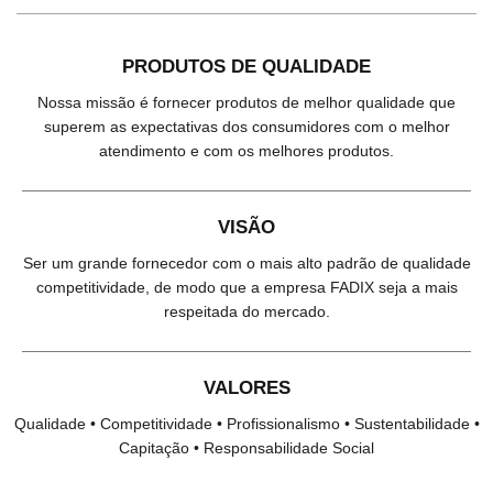
PRODUTOS DE QUALIDADE
Nossa missão é fornecer produtos de melhor qualidade que
superem as expectativas dos consumidores com o melhor
atendimento e com os melhores produtos.
VISÃO
Ser um grande fornecedor com o mais alto padrão de qualidade
competitividade, de modo que a empresa FADIX seja a mais
respeitada do mercado.
VALORES
Qualidade • Competitividade • Profissionalismo • Sustentabilidade •
Capitação • Responsabilidade Social