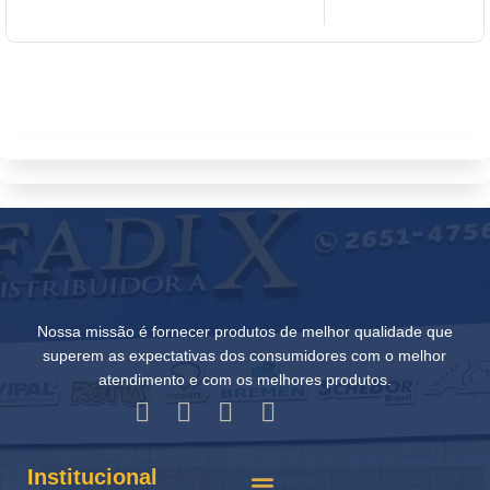
Nossa missão é fornecer produtos de melhor qualidade que
superem as expectativas dos consumidores com o melhor
atendimento e com os melhores produtos.
Institucional