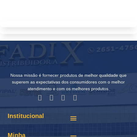
Nossa missão é fornecer produtos de melhor qualidade que
superem as expectativas dos consumidores com o melhor
atendimento e com os melhores produtos.
Institucional
Minha