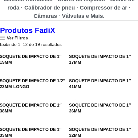
roda · Calibrador de pneu · Compressor de ar ·
Câmaras · Válvulas e Mais.
Produtos FadiX
Ver Filtros
Exibindo 1–12 de 19 resultados
SOQUETE DE IMPACTO DE 1″
SOQUETE DE IMPACTO DE 1″
19MM
17MM
SOQUETE DE IMPACTO DE 1/2″
SOQUETE DE IMPACTO DE 1″
23MM LONGO
41MM
SOQUETE DE IMPACTO DE 1″
SOQUETE DE IMPACTO DE 1″
38MM
36MM
SOQUETE DE IMPACTO DE 1″
SOQUETE DE IMPACTO DE 1″
33MM
32MM