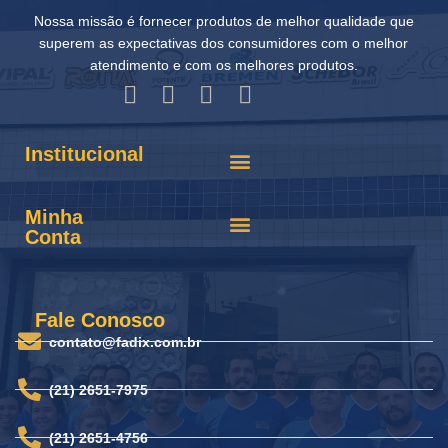
Nossa missão é fornecer produtos de melhor qualidade que
superem as expectativas dos consumidores com o melhor
atendimento e com os melhores produtos.
Institucional
Minha
Conta
Fale Conosco
contato@fadix.com.br
(21) 2651-7975
(21) 2651-4756