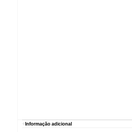
Informação adicional