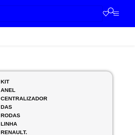
KIT
ANEL
CENTRALIZADOR
DAS
RODAS
LINHA
RENAULT.