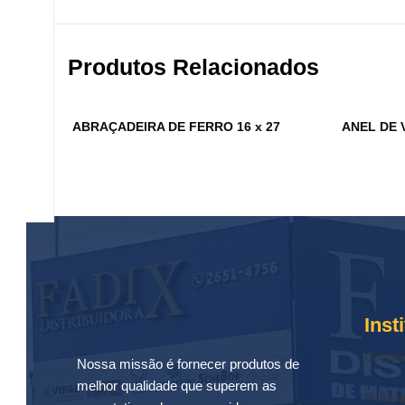
Produtos Relacionados
ABRAÇADEIRA DE FERRO 16 x 27
ANEL DE 
Inst
Contat
Nossa missão é fornecer produtos de
melhor qualidade que superem as
Polític