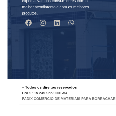
expectativas dos consumidores com o
melhor atendimento e com os melhores
produtos.
– Todos os direitos reservados
CNPJ: 15.249.955/0001-54
FADIX COMERCIO DE MATERIAIS PARA BORRACHAR