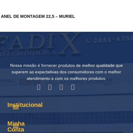
ANEL DE MONTAGEM 22,5 – MURIEL
Nossa missão é fornecer produtos de melhor qualidade que
superem as expectativas dos consumidores com o melhor
atendimento e com os melhores produtos.
Institucional
Minha
Conta