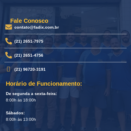
Fale Conosco
contato@fadix.com.br
(21) 2651-7975
(21) 2651-4756
(21) 96720-3191
Horário de Funcionamento:
De segunda a sexta-feira:
8:00h às 18:00h
Sábados:
8:00h às 13:00h