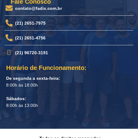
Fale Conosco
contato@fadix.com.br
(21) 2651-7975
(21) 2651-4756
(21) 96720-3191
Horário de Funcionamento:
De segunda a sexta-feira:
8:00h às 18:00h
Sábados:
8:00h às 13:00h