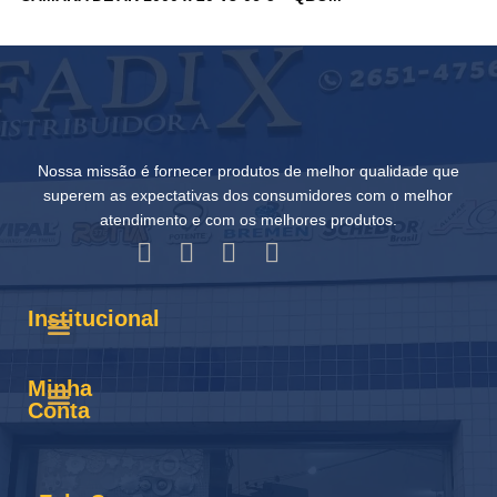
Nossa missão é fornecer produtos de melhor qualidade que
superem as expectativas dos consumidores com o melhor
atendimento e com os melhores produtos.
Institucional
Minha
Conta