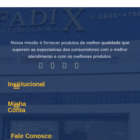
Nossa missão é fornecer produtos de melhor qualidade que
superem as expectativas dos consumidores com o melhor
atendimento e com os melhores produtos.
Institucional
Minha
Conta
Fale Conosco