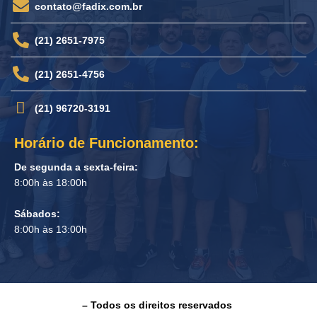
contato@fadix.com.br
(21) 2651-7975
(21) 2651-4756
(21) 96720-3191
Horário de Funcionamento:
De segunda a sexta-feira:
8:00h às 18:00h
Sábados:
8:00h às 13:00h
– Todos os direitos reservados