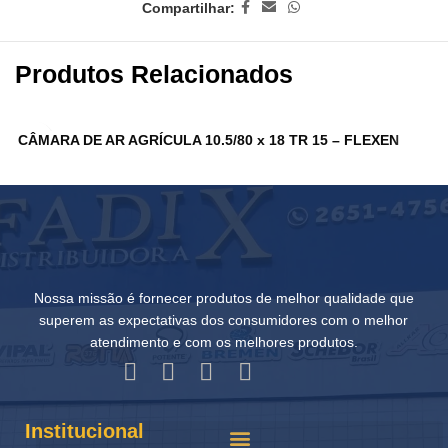
Compartilhar:
Produtos Relacionados
CÂMARA DE AR AGRÍCULA 10.5/80 x 18 TR 15 – FLEXEN
C
Nossa missão é fornecer produtos de melhor qualidade que
superem as expectativas dos consumidores com o melhor
atendimento e com os melhores produtos.
Institucional