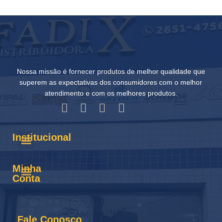
Nossa missão é fornecer produtos de melhor qualidade que
superem as expectativas dos consumidores com o melhor
atendimento e com os melhores produtos.
Institucional
Minha
Conta
Fale Conosco