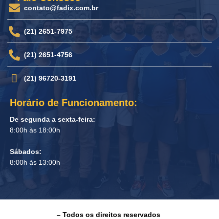
contato@fadix.com.br
(21) 2651-7975
(21) 2651-4756
(21) 96720-3191
Horário de Funcionamento:
De segunda a sexta-feira:
8:00h às 18:00h
Sábados:
8:00h às 13:00h
– Todos os direitos reservados