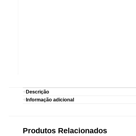
Descrição
Informação adicional
Produtos Relacionados