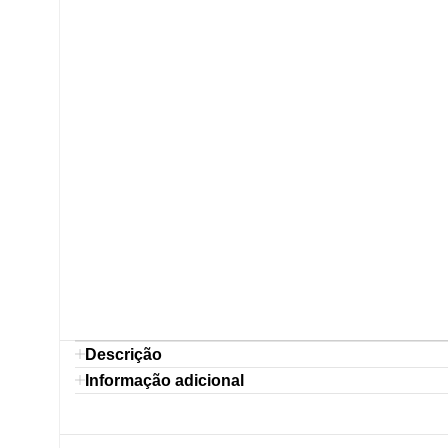
Descrição
Informação adicional