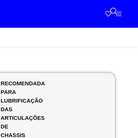
RECOMENDADA
PARA
LUBRIFICAÇÃO
DAS
ARTICULAÇÕES
DE
CHASSIS