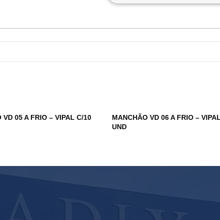
D 05 A FRIO – VIPAL C/10
MANCHÃO VD 06 A FRIO – VIPAL
UND