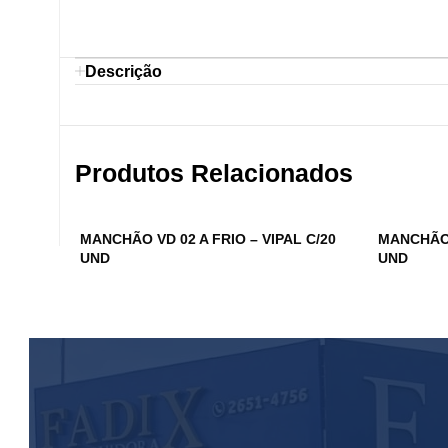
Descrição
Produtos Relacionados
MANCHÃO VD 02 A FRIO – VIPAL C/20
MANCHÃO V
UND
UND