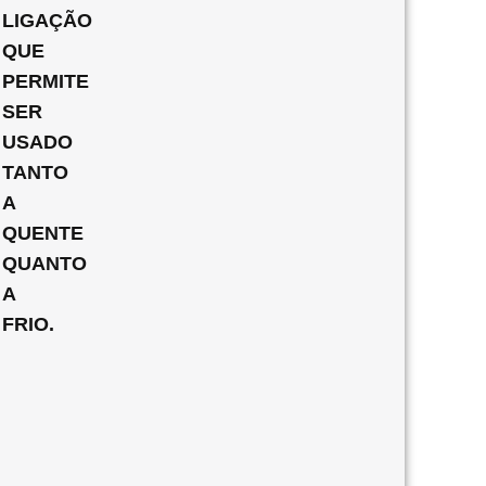
LIGAÇÃO
QUE
PERMITE
SER
USADO
TANTO
A
QUENTE
QUANTO
A
FRIO.