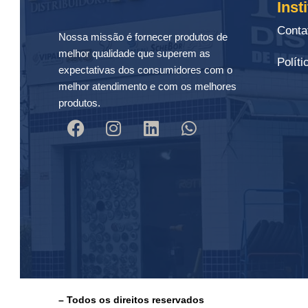
Inst
Conta
Nossa missão é fornecer produtos de
melhor qualidade que superem as
Políti
expectativas dos consumidores com o
melhor atendimento e com os melhores
produtos.
– Todos os direitos reservados