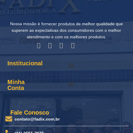
Nossa missão é fornecer produtos de melhor qualidade que
superem as expectativas dos consumidores com o melhor
atendimento e com os melhores produtos.
Institucional
Minha
Conta
Fale Conosco
contato@fadix.com.br