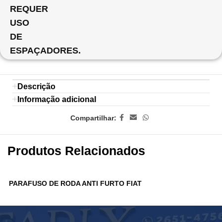
REQUER
USO
DE
ESPAÇADORES.
Descrição
Informação adicional
Compartilhar:
Produtos Relacionados
PARAFUSO DE RODA ANTI FURTO FIAT
P