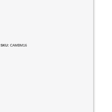
SKU:
CAMBM16