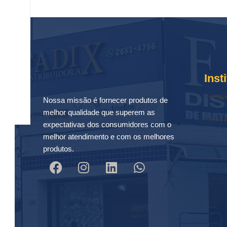
Inst
Contat
Nossa missão é fornecer produtos de
melhor qualidade que superem as
Polític
expectativas dos consumidores com o
melhor atendimento e com os melhores
produtos.