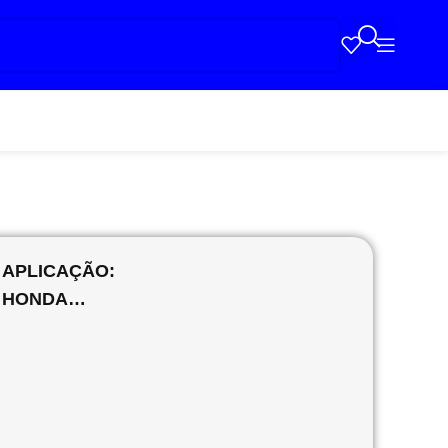
APLICAÇÃO:
HONDA…