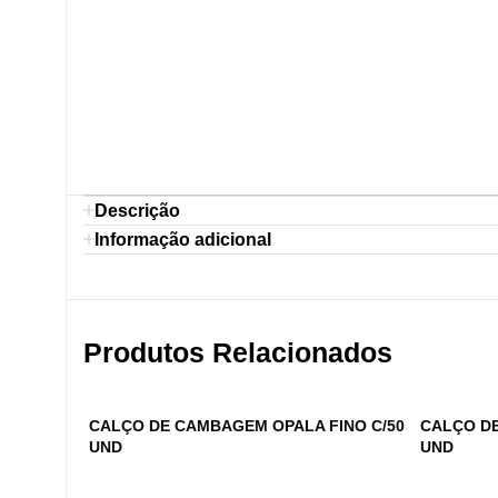
Descrição
Informação adicional
Produtos Relacionados
CALÇO DE CAMBAGEM OPALA FINO C/50
CALÇO DE
UND
UND