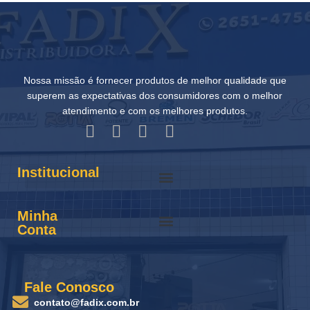
Nossa missão é fornecer produtos de melhor qualidade que
superem as expectativas dos consumidores com o melhor
atendimento e com os melhores produtos.
Institucional
Minha
Conta
Fale Conosco
contato@fadix.com.br