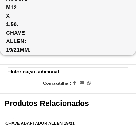
M12
X
1,50.
CHAVE
ALLEN:
19/21MM.
Informação adicional
Compartilhar:
Produtos Relacionados
CHAVE ADAPTADOR ALLEN 19/21
P