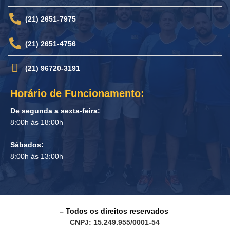
(21) 2651-7975
(21) 2651-4756
(21) 96720-3191
Horário de Funcionamento:
De segunda a sexta-feira:
8:00h às 18:00h
Sábados:
8:00h às 13:00h
– Todos os direitos reservados
CNPJ: 15.249.955/0001-54