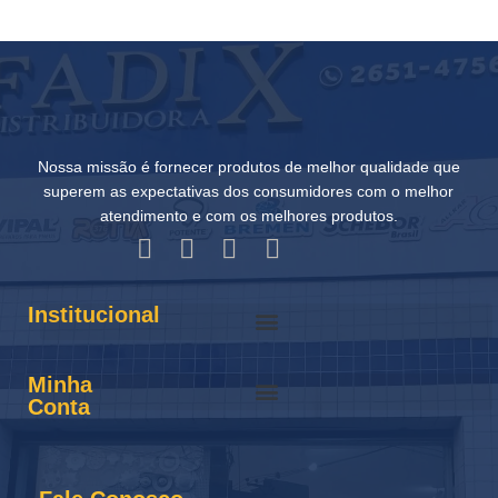
Nossa missão é fornecer produtos de melhor qualidade que
superem as expectativas dos consumidores com o melhor
atendimento e com os melhores produtos.
Institucional
Minha
Conta