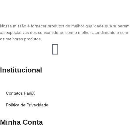
Nossa missão é fornecer produtos de melhor qualidade que superem
as expectativas dos consumidores com o melhor atendimento e com
os melhores produtos.
Institucional
Contatos FadiX
Política de Privacidade
Minha Conta