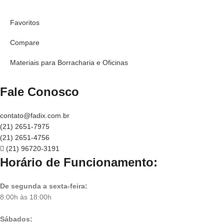
Favoritos
Compare
Materiais para Borracharia e Oficinas
Fale Conosco
contato@fadix.com.br
(21) 2651-7975
(21) 2651-4756
(21) 96720-3191
Horário de Funcionamento:
De segunda a sexta-feira:
8:00h às 18:00h
Sábados: