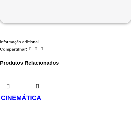
Informação adicional
Compartilhar:
Produtos Relacionados
CINEMÁTICA