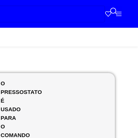
O
PRESSOSTATO
É
USADO
PARA
O
COMANDO