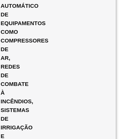
AUTOMÁTICO
DE
EQUIPAMENTOS
COMO
COMPRESSORES
DE
AR,
REDES
DE
COMBATE
À
INCÊNDIOS,
SISTEMAS
DE
IRRIGAÇÃO
E