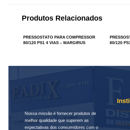
Produtos Relacionados
PRESSOSTATO PARA COMPRESSOR
PRESSOS
80/120 PS1 4 VIAS – MARGIRUS
80/120 PS
Inst
Contat
Nossa missão é fornecer produtos de
melhor qualidade que superem as
Polític
expectativas dos consumidores com o