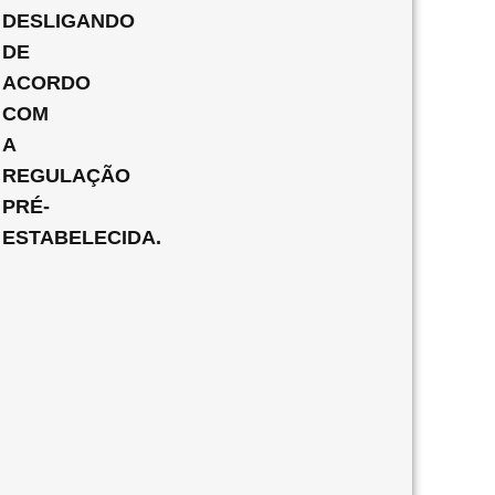
DESLIGANDO
DE
ACORDO
COM
A
REGULAÇÃO
PRÉ-
ESTABELECIDA.