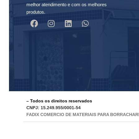
melhor atendimento e com os melhores
produtos.
– Todos os direitos reservados
CNPJ: 15.249.955/0001-54
FADIX COMERCIO DE MATERIAIS PARA BORRACHAR