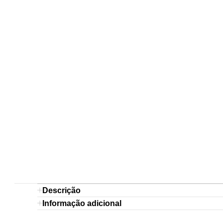
Descrição
Informação adicional