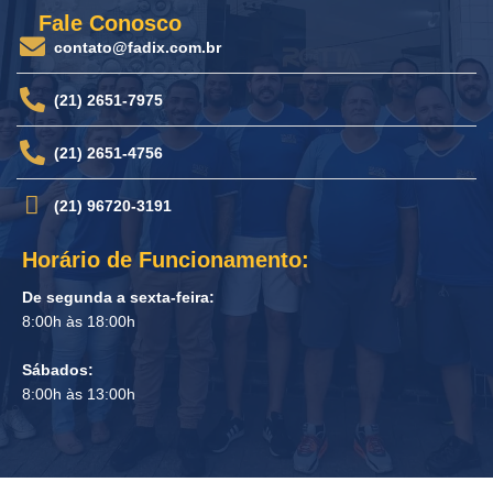
Fale Conosco
contato@fadix.com.br
(21) 2651-7975
(21) 2651-4756
(21) 96720-3191
Horário de Funcionamento:
De segunda a sexta-feira:
8:00h às 18:00h
Sábados:
8:00h às 13:00h