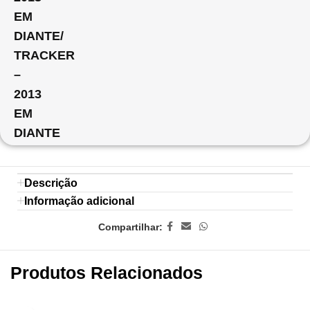
EM
DIANTE/
TRACKER
–
2013
EM
DIANTE
Descrição
Informação adicional
Compartilhar:
Produtos Relacionados