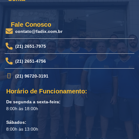
Fale Conosco
contato@fadix.com.br
(21) 2651-7975
(21) 2651-4756
(21) 96720-3191
Horário de Funcionamento:
De segunda a sexta-feira:
8:00h às 18:00h
Sábados:
8:00h às 13:00h