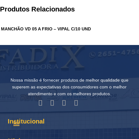
Produtos Relacionados
MANCHÃO VD 05 A FRIO – VIPAL C/10 UND
Nossa missão é fornecer produtos de melhor qualidade que
superem as expectativas dos consumidores com o melhor
atendimento e com os melhores produtos.
Institucional