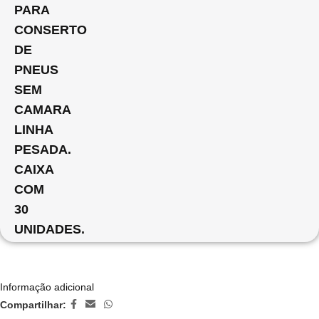
PARA
CONSERTO
DE
PNEUS
SEM
CAMARA
LINHA
PESADA.
CAIXA
COM
30
UNIDADES.
Informação adicional
Compartilhar: