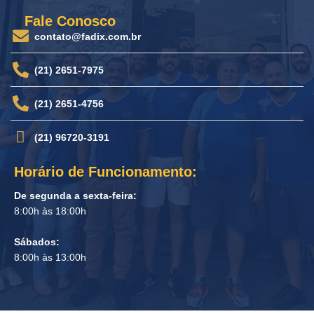
Fale Conosco
contato@fadix.com.br
(21) 2651-7975
(21) 2651-4756
(21) 96720-3191
Horário de Funcionamento:
De segunda a sexta-feira:
8:00h às 18:00h
Sábados:
8:00h às 13:00h