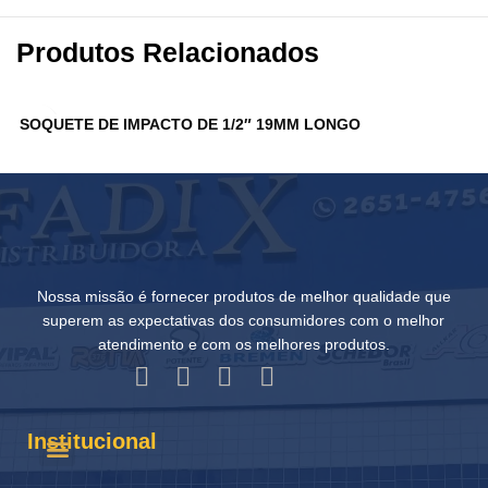
Produtos Relacionados
SOQUETE DE IMPACTO DE 1/2″ 19MM LONGO
S
Nossa missão é fornecer produtos de melhor qualidade que
superem as expectativas dos consumidores com o melhor
atendimento e com os melhores produtos.
Institucional