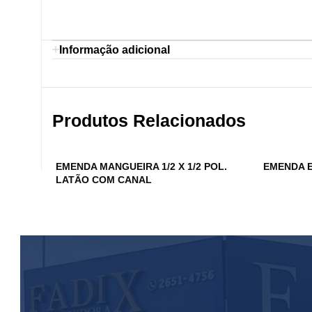
Informação adicional
Produtos Relacionados
EMENDA MANGUEIRA 1/2 X 1/2 POL.
EMENDA EM
LATÃO COM CANAL