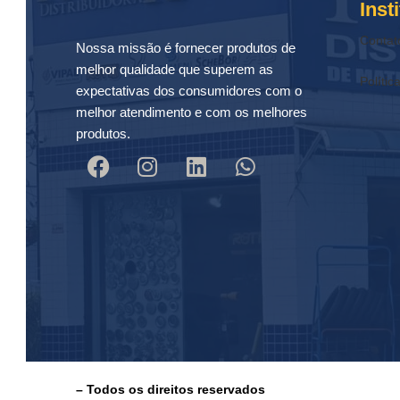
Inst
Contat
Nossa missão é fornecer produtos de
melhor qualidade que superem as
Polític
expectativas dos consumidores com o
melhor atendimento e com os melhores
produtos.
– Todos os direitos reservados