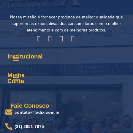
Nossa missão é fornecer produtos de melhor qualidade que
superem as expectativas dos consumidores com o melhor
atendimento e com os melhores produtos.
Institucional
Minha
Conta
Fale Conosco
contato@fadix.com.br
(21) 2651-7975