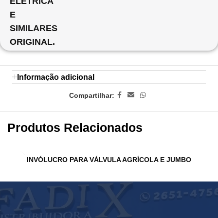
ELÉTRICA
E
SIMILARES
ORIGINAL.
Informação adicional
Compartilhar:
Produtos Relacionados
INVÓLUCRO PARA VÁLVULA AGRÍCOLA E JUMBO