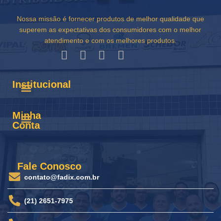
Nossa missão é fornecer produtos de melhor qualidade que
superem as expectativas dos consumidores com o melhor
atendimento e com os melhores produtos.
Institucional
Minha
Conta
Fale Conosco
contato@fadix.com.br
(21) 2651-7975