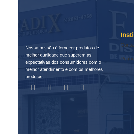
Inst
Conta
Nossa missão é fornecer produtos de
melhor qualidade que superem as
Políti
expectativas dos consumidores com o
melhor atendimento e com os melhores
produtos.