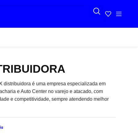
STRIBUIDORA
 distribuidora é uma empresa especializada em
acharia e Auto Center no varejo e atacado, com
dade e competitividade, sempre atendendo melhor
is