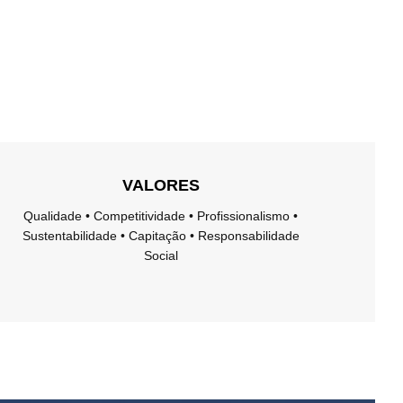
VALORES
Qualidade • Competitividade • Profissionalismo •
Sustentabilidade • Capitação • Responsabilidade
Social