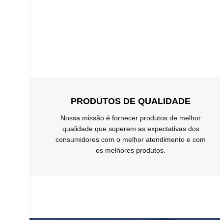
PRODUTOS DE QUALIDADE
Nossa missão é fornecer produtos de melhor
qualidade que superem as expectativas dos
consumidores com o melhor atendimento e com
os melhores produtos.