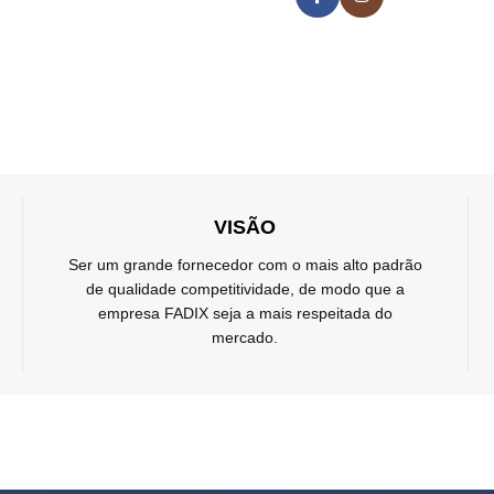
VISÃO
Ser um grande fornecedor com o mais alto padrão
de qualidade competitividade, de modo que a
empresa FADIX seja a mais respeitada do
mercado.