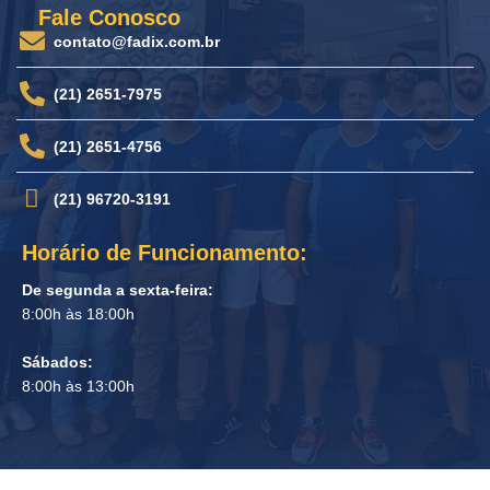
Fale Conosco
contato@fadix.com.br
(21) 2651-7975
(21) 2651-4756
(21) 96720-3191
Horário de Funcionamento:
De segunda a sexta-feira:
8:00h às 18:00h
Sábados:
8:00h às 13:00h