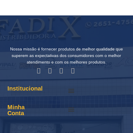
Nossa missão é fornecer produtos de melhor qualidade que
superem as expectativas dos consumidores com o melhor
atendimento e com os melhores produtos.
Institucional
Minha
Conta