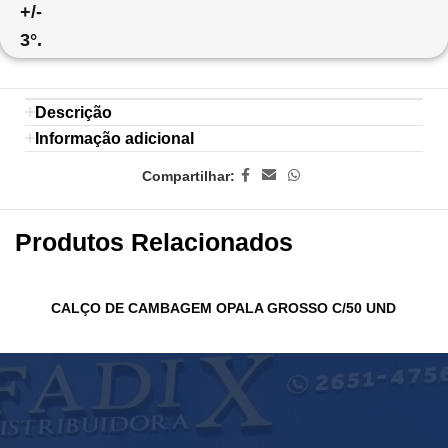
+/-
3°.
Descrição
Informação adicional
Compartilhar:
Produtos Relacionados
CALÇO DE CAMBAGEM OPALA GROSSO C/50 UND