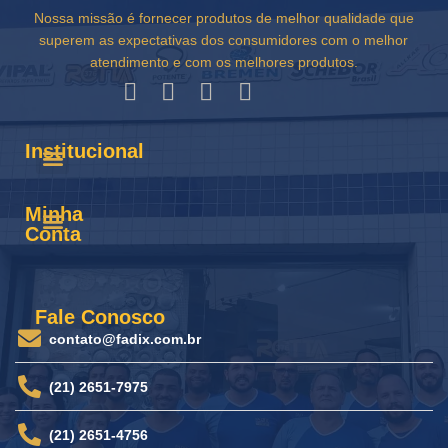
Nossa missão é fornecer produtos de melhor qualidade que
superem as expectativas dos consumidores com o melhor
atendimento e com os melhores produtos.
Institucional
Minha
Conta
Fale Conosco
contato@fadix.com.br
(21) 2651-7975
(21) 2651-4756