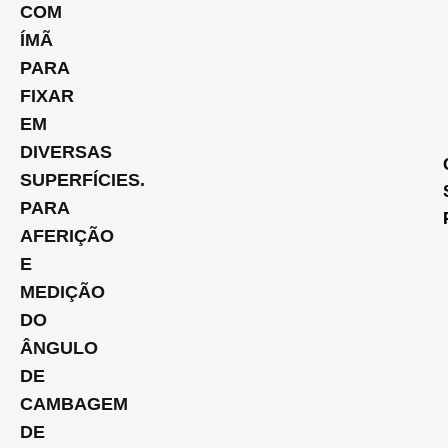
COM
ÍMÃ
PARA
FIXAR
EM
DIVERSAS
SUPERFÍCIES.
PARA
AFERIÇÃO
E
MEDIÇÃO
DO
ÂNGULO
DE
CAMBAGEM
DE