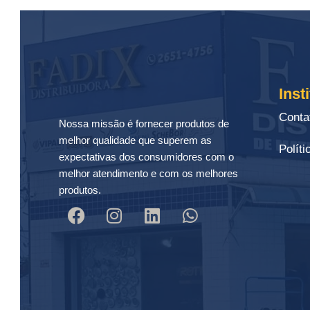
Inst
Conta
Nossa missão é fornecer produtos de
melhor qualidade que superem as
Políti
expectativas dos consumidores com o
melhor atendimento e com os melhores
produtos.