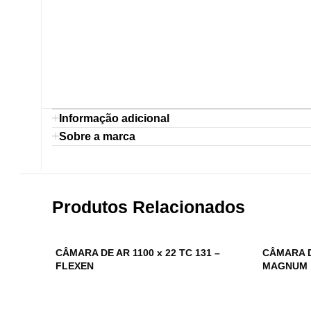
Informação adicional
Sobre a marca
Produtos Relacionados
CÂMARA DE AR 1100 x 22 TC 131 –
CÂMARA DE
FLEXEN
MAGNUM