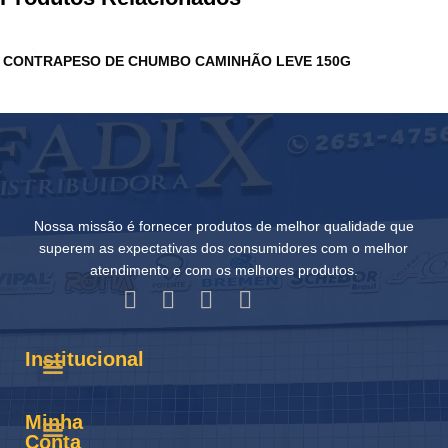
CONTRAPESO DE CHUMBO CAMINHÃO LEVE 150G
Nossa missão é fornecer produtos de melhor qualidade que
superem as expectativas dos consumidores com o melhor
atendimento e com os melhores produtos.
Institucional
Minha
Conta