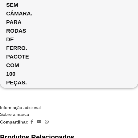
SEM
CÂMARA.
PARA
RODAS
DE
FERRO.
PACOTE
COM
100
PEÇAS.
Informação adicional
Sobre a marca
Compartilhar:
Produtos Relacionados