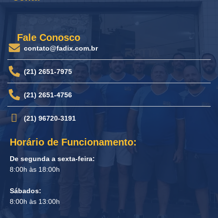
Fale Conosco
contato@fadix.com.br
(21) 2651-7975
(21) 2651-4756
(21) 96720-3191
Horário de Funcionamento:
De segunda a sexta-feira:
8:00h às 18:00h
Sábados:
8:00h às 13:00h