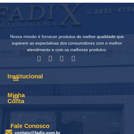
Nossa missão é fornecer produtos de melhor qualidade que
superem as expectativas dos consumidores com o melhor
atendimento e com os melhores produtos.
Institucional
Minha
Conta
Fale Conosco
contato@fadix.com.br