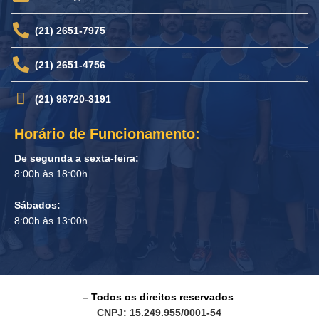
(21) 2651-7975
(21) 2651-4756
(21) 96720-3191
Horário de Funcionamento:
De segunda a sexta-feira:
8:00h às 18:00h
Sábados:
8:00h às 13:00h
– Todos os direitos reservados
CNPJ: 15.249.955/0001-54