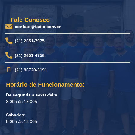
Fale Conosco
contato@fadix.com.br
(21) 2651-7975
(21) 2651-4756
(21) 96720-3191
Horário de Funcionamento:
De segunda a sexta-feira:
8:00h às 18:00h
Sábados:
8:00h às 13:00h