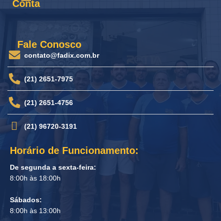
Conta
Fale Conosco
contato@fadix.com.br
(21) 2651-7975
(21) 2651-4756
(21) 96720-3191
Horário de Funcionamento:
De segunda a sexta-feira:
8:00h às 18:00h
Sábados:
8:00h às 13:00h