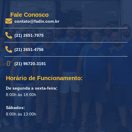
Fale Conosco
contato@fadix.com.br
(21) 2651-7975
(21) 2651-4756
(21) 96720-3191
Horário de Funcionamento:
De segunda a sexta-feira:
8:00h às 18:00h
Sábados:
8:00h às 13:00h